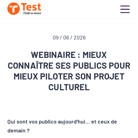
09 / 06 / 2026
WEBINAIRE : MIEUX
CONNAÎTRE SES PUBLICS POUR
MIEUX PILOTER SON PROJET
CULTUREL
Qui sont vos publics aujourd’hui… et ceux de
demain ?