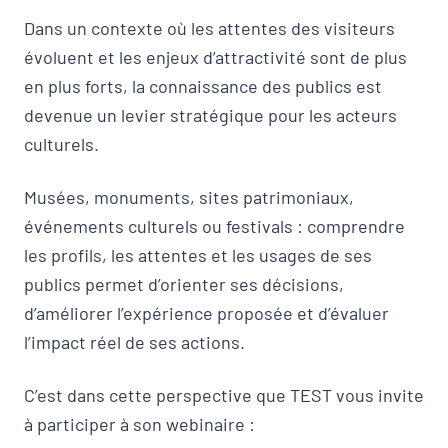
Dans un contexte où les attentes des visiteurs
évoluent et les enjeux d’attractivité sont de plus
en plus forts, la connaissance des publics est
devenue un levier stratégique pour les acteurs
culturels.
Musées, monuments, sites patrimoniaux,
événements culturels ou festivals : comprendre
les profils, les attentes et les usages de ses
publics permet d’orienter ses décisions,
d’améliorer l’expérience proposée et d’évaluer
l’impact réel de ses actions.
C’est dans cette perspective que TEST vous invite
à participer à son webinaire :