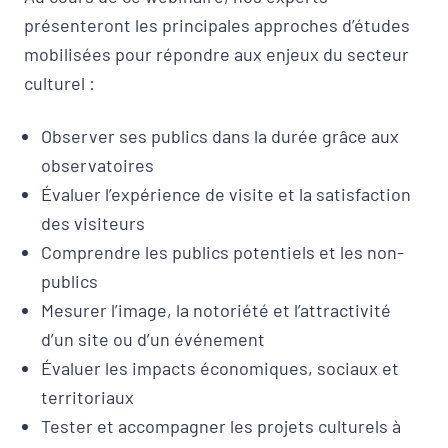
présenteront les principales approches d’études
mobilisées pour répondre aux enjeux du secteur
culturel :
Observer ses publics dans la durée grâce aux
observatoires
Évaluer l’expérience de visite et la satisfaction
des visiteurs
Comprendre les publics potentiels et les non-
publics
Mesurer l’image, la notoriété et l’attractivité
d’un site ou d’un événement
Évaluer les impacts économiques, sociaux et
territoriaux
Tester et accompagner les projets culturels à