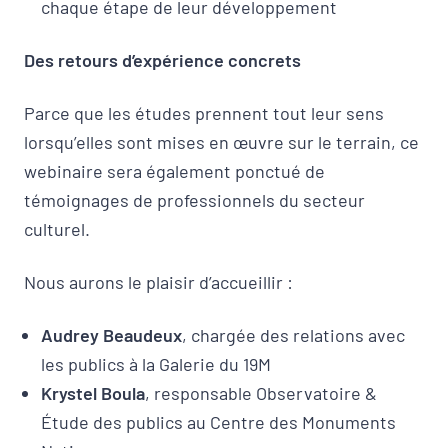
chaque étape de leur développement
Des retours d’expérience concrets
Parce que les études prennent tout leur sens
lorsqu’elles sont mises en œuvre sur le terrain, ce
webinaire sera également ponctué de
témoignages de professionnels du secteur
culturel.
Nous aurons le plaisir d’accueillir :
Audrey Beaudeux
, chargée des relations avec
les publics à la Galerie du 19M
Krystel Boula
, responsable Observatoire &
Étude des publics au Centre des Monuments