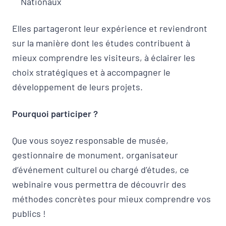
Nationaux
Elles partageront leur expérience et reviendront
sur la manière dont les études contribuent à
mieux comprendre les visiteurs, à éclairer les
choix stratégiques et à accompagner le
développement de leurs projets.
Pourquoi participer ?
Que vous soyez responsable de musée,
gestionnaire de monument, organisateur
d’événement culturel ou chargé d’études, ce
webinaire vous permettra de découvrir des
méthodes concrètes pour mieux comprendre vos
publics !