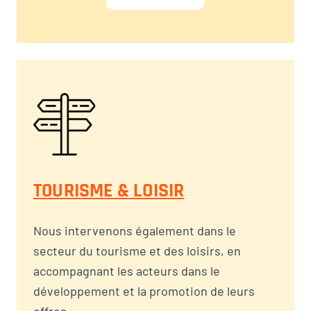
TOURISME & LOISIR
Nous intervenons également dans le
secteur du tourisme et des loisirs, en
accompagnant les acteurs dans le
développement et la promotion de leurs
offres.