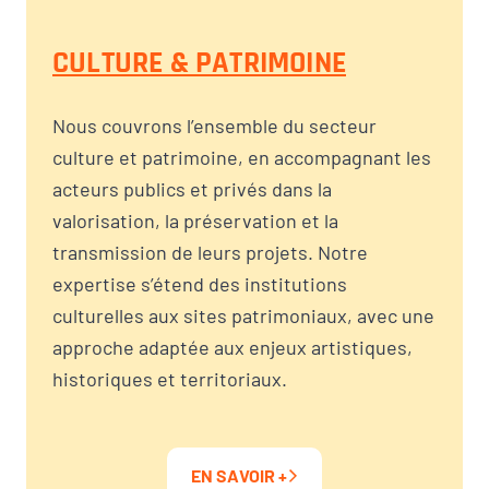
CULTURE & PATRIMOINE
Nous couvrons l’ensemble du secteur
culture et patrimoine, en accompagnant les
acteurs publics et privés dans la
valorisation, la préservation et la
transmission de leurs projets. Notre
expertise s’étend des institutions
culturelles aux sites patrimoniaux, avec une
approche adaptée aux enjeux artistiques,
historiques et territoriaux.
EN SAVOIR +