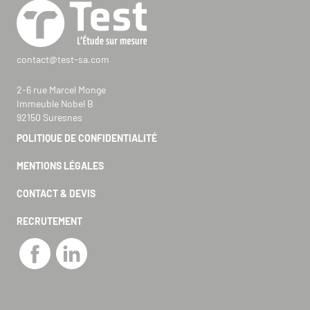
contact@test-sa.com
2-6 rue Marcel Monge
Immeuble Nobel B
92150 Suresnes
POLITIQUE DE CONFIDENTIALITÉ
MENTIONS LÉGALES
CONTACT & DEVIS
RECRUTEMENT