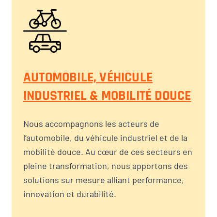
AUTOMOBILE, VÉHICULE
INDUSTRIEL & MOBILITÉ DOUCE
Nous accompagnons les acteurs de
l’automobile, du véhicule industriel et de la
mobilité douce. Au cœur de ces secteurs en
pleine transformation, nous apportons des
solutions sur mesure alliant performance,
innovation et durabilité.