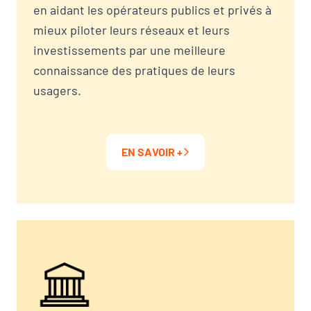
en aidant les opérateurs publics et privés à
mieux piloter leurs réseaux et leurs
investissements par une meilleure
connaissance des pratiques de leurs
usagers.
EN SAVOIR +