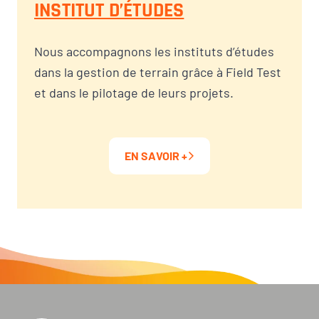
INSTITUT D’ÉTUDES
Nous accompagnons les instituts d’études
dans la gestion de terrain grâce à Field Test
et dans le pilotage de leurs projets.
EN SAVOIR +