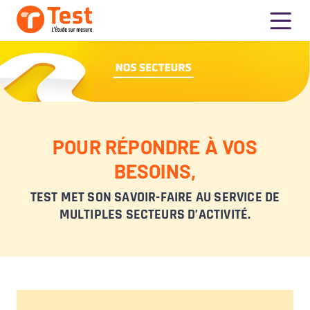
POUR RÉPONDRE À VOS
BESOINS,
TEST MET SON SAVOIR-FAIRE AU SERVICE DE
MULTIPLES SECTEURS D’ACTIVITÉ.