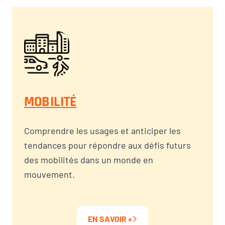
MOBILITÉ
Comprendre les usages et anticiper les
tendances pour répondre aux défis futurs
des mobilités dans un monde en
mouvement.
EN SAVOIR +