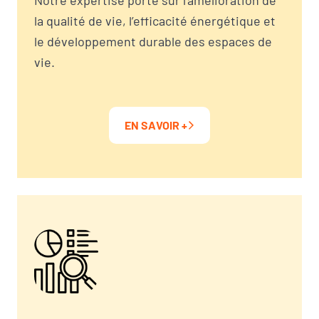
la qualité de vie, l’efficacité énergétique et
le développement durable des espaces de
vie.
EN SAVOIR +