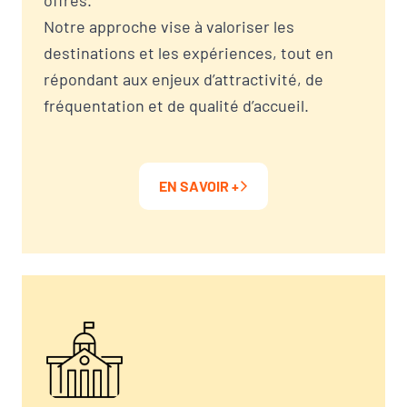
Notre approche vise à valoriser les
destinations et les expériences, tout en
répondant aux enjeux d’attractivité, de
fréquentation et de qualité d’accueil.
EN SAVOIR +