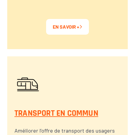
EN SAVOIR +
TRANSPORT EN COMMUN
Améliorer l’offre de transport des usagers