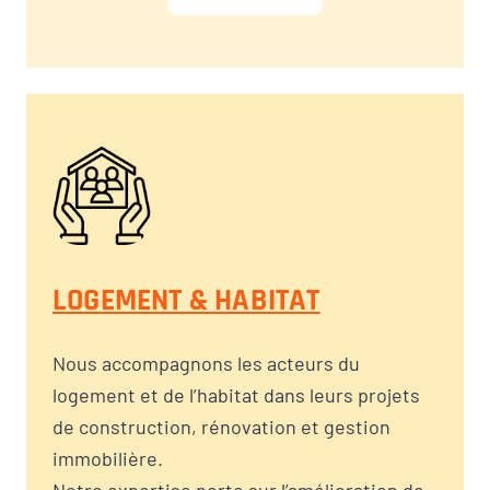
LOGEMENT & HABITAT
Nous accompagnons les acteurs du
logement et de l’habitat dans leurs projets
de construction, rénovation et gestion
immobilière.
Notre expertise porte sur l’amélioration de