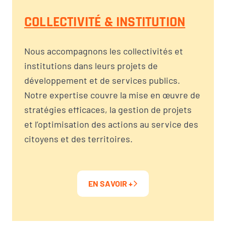
COLLECTIVITÉ & INSTITUTION
Nous accompagnons les collectivités et
institutions dans leurs projets de
développement et de services publics.
Notre expertise couvre la mise en œuvre de
stratégies efficaces, la gestion de projets
et l’optimisation des actions au service des
citoyens et des territoires.
EN SAVOIR +