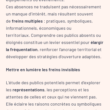
Ces absences ne traduisent pas nécessairement
un manque d’intérêt, mais résultent souvent
de
freins multiples
: pratiques, symboliques,
informationnels, économiques ou
territoriaux. Comprendre ces publics absents ou
éloignés constitue un levier essentiel pour
élargir
la fréquentation
, renforcer l’ancrage territorial et
développer des stratégies d’ouverture adaptées.
Mettre en lumière les freins invisibles
L’étude des publics potentiels permet d’explorer
les
représentations
, les perceptions et les
attentes de celles et ceux qui ne viennent pas.
Elle éclaire les raisons concrètes ou symboliques