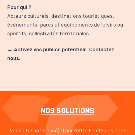
Pour qui ?
Acteurs culturels, destinations touristiques,
événements, parcs et équipements de loisirs ou
sportifs, collectivités territoriales.
→ Activez vos publics potentiels. Contactez
nous.
NOS SOLUTIONS
Vous êtes intéréssé(e) par l’offre Étude des non-