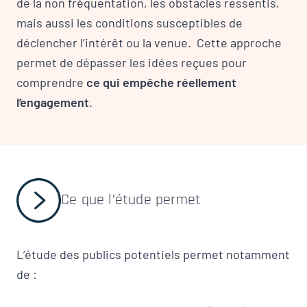
de la non fréquentation, les obstacles ressentis,
mais aussi les conditions susceptibles de
déclencher l’intérêt ou la venue. Cette approche
permet de dépasser les idées reçues pour
comprendre
ce qui empêche réellement
l’engagement
.
Ce que l’étude permet
L’étude des publics potentiels permet notamment
de :