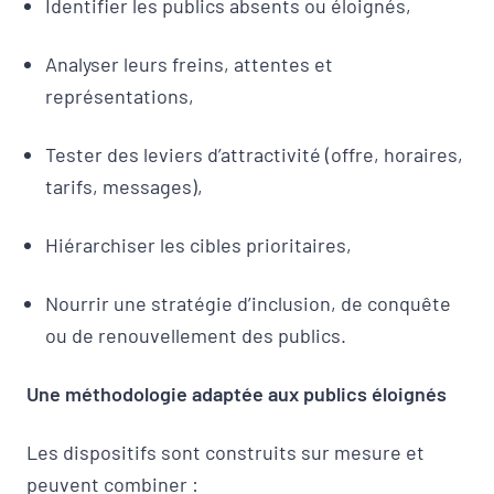
Identifier les publics absents ou éloignés,
Analyser leurs freins, attentes et
représentations,
Tester des leviers d’attractivité (offre, horaires,
tarifs, messages),
Hiérarchiser les cibles prioritaires,
Nourrir une stratégie d’inclusion, de conquête
ou de renouvellement des publics.
Une méthodologie adaptée aux publics éloignés
Les dispositifs sont construits sur mesure et
peuvent combiner :