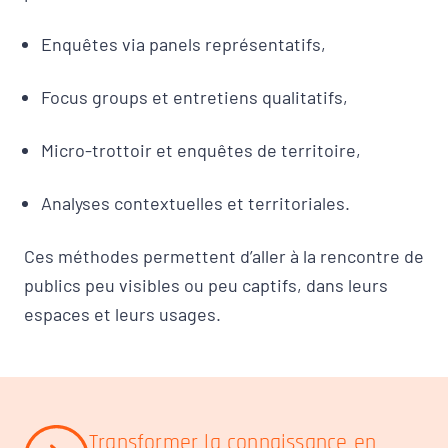
Enquêtes via panels représentatifs,
Focus groups et entretiens qualitatifs,
Micro-trottoir et enquêtes de territoire,
Analyses contextuelles et territoriales.
Ces méthodes permettent d’aller à la rencontre de
publics peu visibles ou peu captifs, dans leurs
espaces et leurs usages.
Transformer la connaissance en