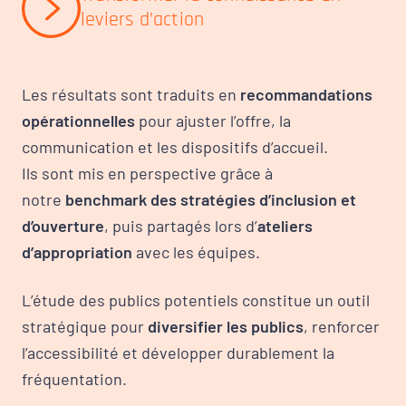
leviers d’action
Les résultats sont traduits en
recommandations
opérationnelles
pour ajuster l’offre, la
communication et les dispositifs d’accueil.
Ils sont mis en perspective grâce à
notre
benchmark des stratégies d’inclusion et
d’ouverture
, puis partagés lors d’
ateliers
d’appropriation
avec les équipes.
L’étude des publics potentiels constitue un outil
stratégique pour
diversifier les publics
, renforcer
l’accessibilité et développer durablement la
fréquentation.