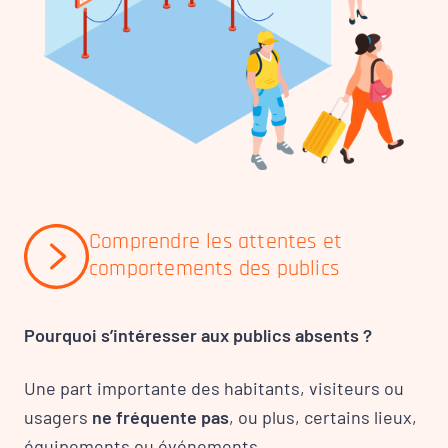
Comprendre les attentes et
comportements des publics
Pourquoi s’intéresser aux publics absents ?
Une part importante des habitants, visiteurs ou
usagers
ne fréquente pas
, ou plus, certains lieux,
équipements ou événements.