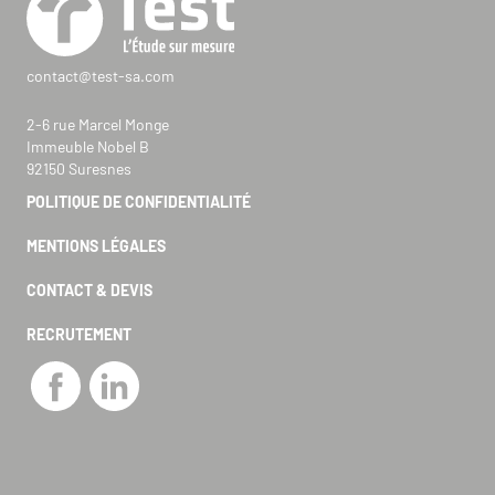
contact@test-sa.com
2-6 rue Marcel Monge
Immeuble Nobel B
92150 Suresnes
POLITIQUE DE CONFIDENTIALITÉ
MENTIONS LÉGALES
CONTACT & DEVIS
RECRUTEMENT