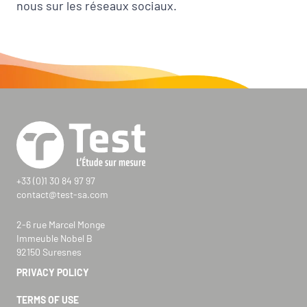
nous sur les réseaux sociaux.
+33 (0)1 30 84 97 97
contact@test-sa.com
2-6 rue Marcel Monge
Immeuble Nobel B
92150 Suresnes
PRIVACY POLICY
TERMS OF USE