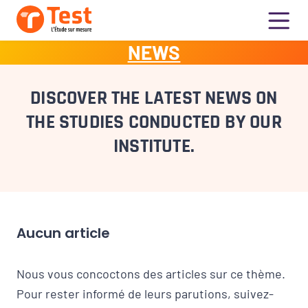
NEWS
DISCOVER THE LATEST NEWS ON
THE STUDIES CONDUCTED BY OUR
INSTITUTE.
Aucun article
Nous vous concoctons des articles sur ce thème.
Pour rester informé de leurs parutions, suivez-